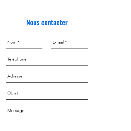
Nous contacter