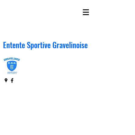
Entente Sportive Gravelinoise