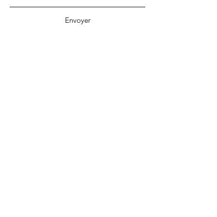
Envoyer