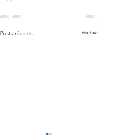
Voir tout
Posts récents