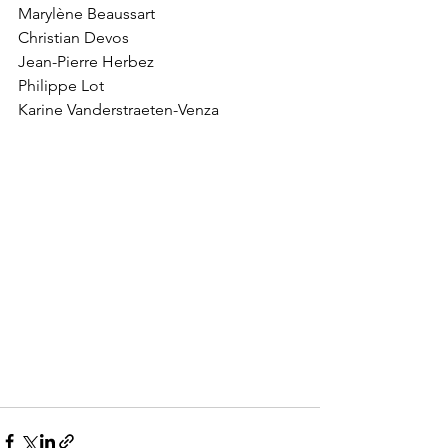
Marylène Beaussart
Christian Devos
Jean-Pierre Herbez
Philippe Lot
Karine Vanderstraeten-Venza